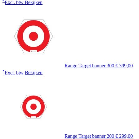
*
Excl. btw
Bekijken
Range Target banner 300
€ 399,00
*
Excl. btw
Bekijken
Range Target banner 200
€ 299,00