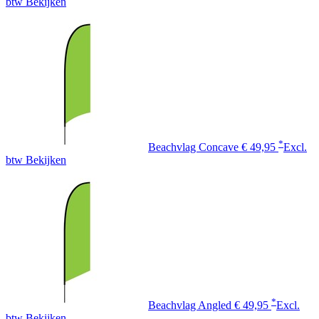
btw
Bekijken
*
Beachvlag Concave
€ 49,95
Excl.
btw
Bekijken
*
Beachvlag Angled
€ 49,95
Excl.
btw
Bekijken