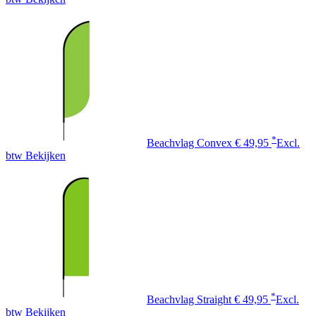
*
Beachvlag Convex
€ 49,95
Excl.
btw
Bekijken
*
Beachvlag Straight
€ 49,95
Excl.
btw
Bekijken