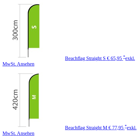
*
Beachflag Straight S
€ 65,95
exkl.
MwSt.
Ansehen
*
Beachflag Straight M
€ 77,95
exkl.
MwSt.
Ansehen