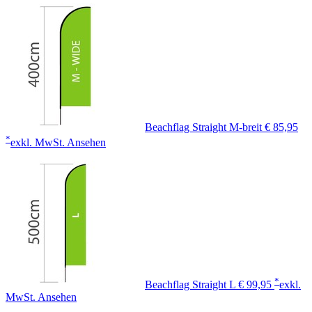
Beachflag Straight M-breit
€ 85,95
*
exkl. MwSt.
Ansehen
*
Beachflag Straight L
€ 99,95
exkl.
MwSt.
Ansehen