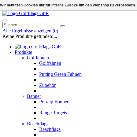
Wir benutzen Cookies nur für interne Zwecke um den Webshop zu verbessern. 
Alle Ergebnisse anzeigen
(0)
Keine Produkte gefunden!...
Produkte
Golffahnen
Golffahnen
Putting Green Fahnen
Zubehör
Banner
Pop-up Banner
Range Targets
Beachflags
Beachflags