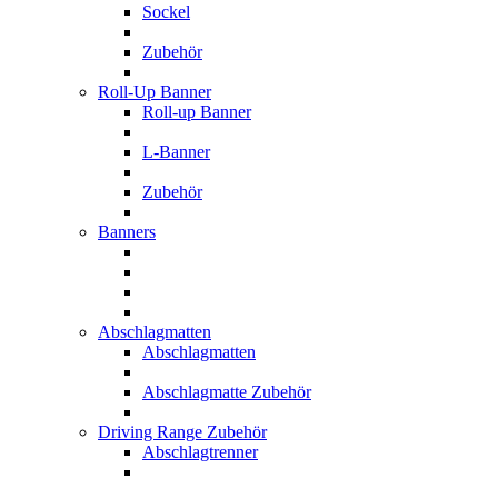
Sockel
Zubehör
Roll-Up Banner
Roll-up Banner
L-Banner
Zubehör
Banners
Abschlagmatten
Abschlagmatten
Abschlagmatte Zubehör
Driving Range Zubehör
Abschlagtrenner