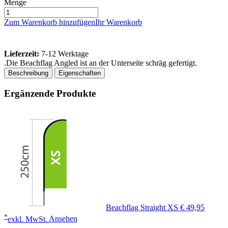
Menge
Zum Warenkorb hinzufügen
Ihr Warenkorb
Lieferzeit:
7-12 Werktage
.Die Beachflag Angled ist an der Unterseite schräg gefertigt.
Beschreibung
Eigenschaften
Ergänzende Produkte
Beachflag Straight XS
€ 49,95
*
exkl. MwSt.
Ansehen