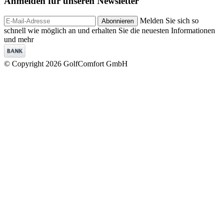
Anmelden für unseren
Newsletter
Melden Sie sich so
Abonnieren
schnell wie möglich an und erhalten Sie die neuesten Informationen
und mehr
© Copyright 2026 GolfComfort GmbH