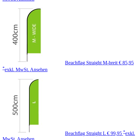
Beachflag Straight M-breit
€ 85,95
*
exkl. MwSt.
Ansehen
*
Beachflag Straight L
€ 99,95
exkl.
MwSt.
Ansehen