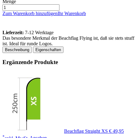
Menge
Zum Warenkorb hinzufügen
Ihr Warenkorb
Lieferzeit:
7-12 Werktage
Das besondere Merkmal der Beachflag Flying ist, daß sie stets straff
ist. Ideal für runde Logos.
Beschreibung
Eigenschaften
Ergänzende Produkte
Beachflag Straight XS
€ 49,95
*