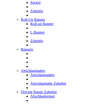
Sockel
Zubehör
Roll-Up Banner
Roll-up Banner
L-Banner
Zubehör
Banners
Abschlagmatten
Abschlagmatten
Abschlagmatte Zubehör
Driving Range Zubehör
Abschlagtrenner