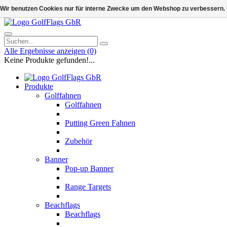
Wir benutzen Cookies nur für interne Zwecke um den Webshop zu verbessern. 
Alle Ergebnisse anzeigen
(0)
Keine Produkte gefunden!...
Produkte
Golffahnen
Golffahnen
Putting Green Fahnen
Zubehör
Banner
Pop-up Banner
Range Targets
Beachflags
Beachflags