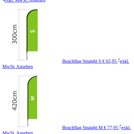
exkl. MwSt.
Ansehen
*
Beachflag Straight S
€ 65,95
exkl.
MwSt.
Ansehen
*
Beachflag Straight M
€ 77,95
exkl.
MwSt.
Ansehen