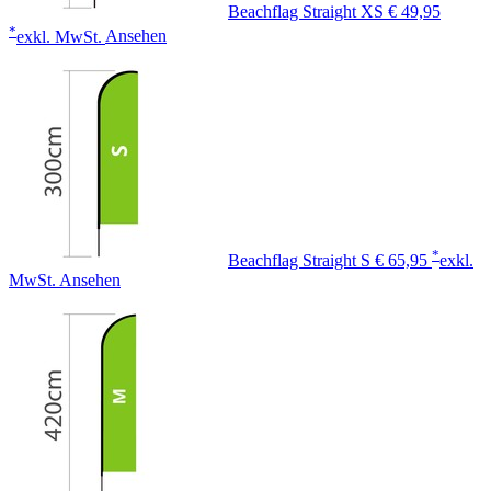
Beachflag Straight XS
€ 49,95
*
exkl. MwSt.
Ansehen
*
Beachflag Straight S
€ 65,95
exkl.
MwSt.
Ansehen