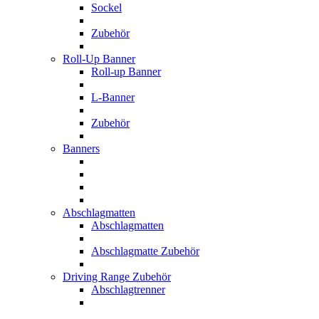
Sockel
Zubehör
Roll-Up Banner
Roll-up Banner
L-Banner
Zubehör
Banners
Abschlagmatten
Abschlagmatten
Abschlagmatte Zubehör
Driving Range Zubehör
Abschlagtrenner