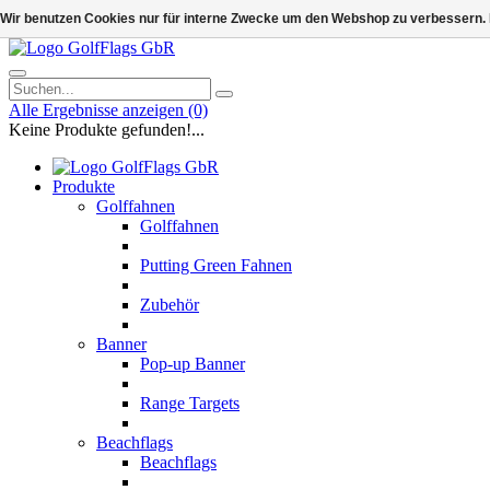
Wir benutzen Cookies nur für interne Zwecke um den Webshop zu verbessern. 
Alle Ergebnisse anzeigen
(0)
Keine Produkte gefunden!...
Produkte
Golffahnen
Golffahnen
Putting Green Fahnen
Zubehör
Banner
Pop-up Banner
Range Targets
Beachflags
Beachflags