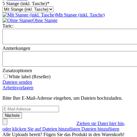
5 Stange (inkl. Tasche)
*
Mit Stange (inkl. Tasche)
Ohne Stange
Taric:
Anmerkungen
Zusatzoptionen
White label (Reseller)
Dateien senden
Arbeitsvorlagen
Bitte Ihre E-Mail-Adresse eingeben, um Dateien hochzuladen.
Nächste
Ziehen sie Datei hier hin,
oder klicken Sie auf Dateien hinzufügen
Dateien hinzufügen
Alle Uploads bereit? Fügen Sie das Produkt in den Warenkorb!