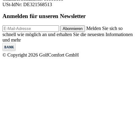
USt-IdNr: DE321568513
Anmelden für unseren
Newsletter
Melden Sie sich so
Abonnieren
schnell wie möglich an und erhalten Sie die neuesten Informationen
und mehr
© Copyright 2026 GolfComfort GmbH