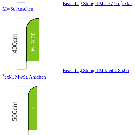
*
Beachflag Straight M
€ 77,95
exkl.
MwSt.
Ansehen
Beachflag Straight M-breit
€ 85,95
*
exkl. MwSt.
Ansehen