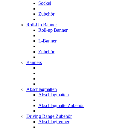
Sockel
Zubehör
Roll-Up Banner
Roll-up Banner
L-Banner
Zubehör
Banners
Abschlagmatten
Abschlagmatten
Abschlagmatte Zubehör
Driving Range Zubehör
Abschlagtrenner