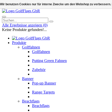
Wir benutzen Cookies nur für interne Zwecke um den Webshop zu verbessern. 
Alle Ergebnisse anzeigen
(0)
Keine Produkte gefunden!...
Produkte
Golffahnen
Golffahnen
Putting Green Fahnen
Zubehör
Banner
Pop-up Banner
Range Targets
Beachflags
Beachflags