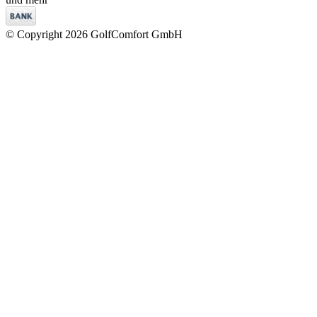
© Copyright 2026 GolfComfort GmbH