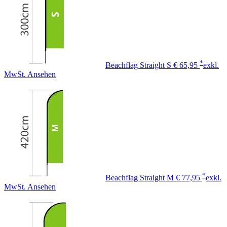
*
Beachflag Straight S
€ 65,95
exkl.
MwSt.
Ansehen
*
Beachflag Straight M
€ 77,95
exkl.
MwSt.
Ansehen