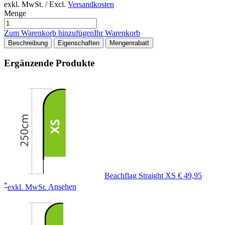
exkl. MwSt. / Excl.
Versandkosten
Menge
Zum Warenkorb hinzufügen
Ihr Warenkorb
Beschreibung
Eigenschaften
Mengenrabatt
Ergänzende Produkte
Beachflag Straight XS
€ 49,95
*
exkl. MwSt.
Ansehen