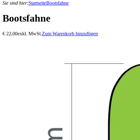
Sie sind hier:
Startseite
Bootsfahne
Bootsfahne
€
22,00
exkl. MwSt.
Zum Warenkorb hinzufügen