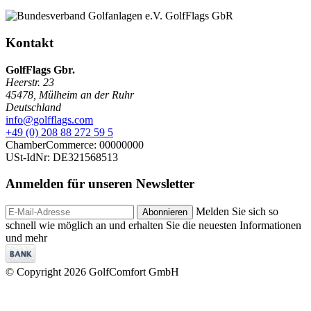
Kontakt
GolfFlags Gbr.
Heerstr. 23
45478
,
Mülheim an der Ruhr
Deutschland
info@golfflags.com
+49 (0) 208 88 272 59 5
ChamberCommerce: 00000000
USt-IdNr: DE321568513
Anmelden für unseren
Newsletter
Melden Sie sich so
Abonnieren
schnell wie möglich an und erhalten Sie die neuesten Informationen
und mehr
© Copyright 2026 GolfComfort GmbH