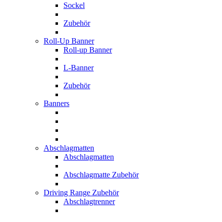
Sockel
Zubehör
Roll-Up Banner
Roll-up Banner
L-Banner
Zubehör
Banners
Abschlagmatten
Abschlagmatten
Abschlagmatte Zubehör
Driving Range Zubehör
Abschlagtrenner