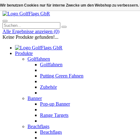
Wir benutzen Cookies nur für interne Zwecke um den Webshop zu verbessern. 
Alle Ergebnisse anzeigen
(0)
Keine Produkte gefunden!...
Produkte
Golffahnen
Golffahnen
Putting Green Fahnen
Zubehör
Banner
Pop-up Banner
Range Targets
Beachflags
Beachflags