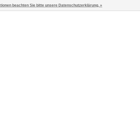
ationen beachten Sie bitte unsere Datenschutzerklärung. »