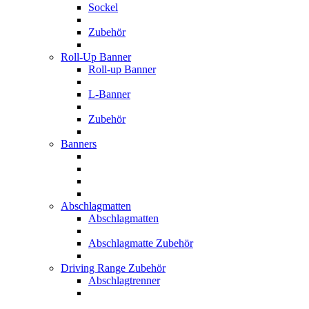
Sockel
Zubehör
Roll-Up Banner
Roll-up Banner
L-Banner
Zubehör
Banners
Abschlagmatten
Abschlagmatten
Abschlagmatte Zubehör
Driving Range Zubehör
Abschlagtrenner