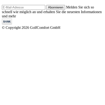
Melden Sie sich so
Abonnieren
schnell wie möglich an und erhalten Sie die neuesten Informationen
und mehr
© Copyright 2026 GolfComfort GmbH