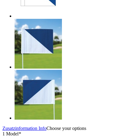
Zusatzinformation
Info
Choose your options
1 Model
*