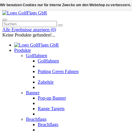
Wir benutzen Cookies nur für interne Zwecke um den Webshop zu verbessern. 
Alle Ergebnisse anzeigen
(0)
Keine Produkte gefunden!...
Produkte
Golffahnen
Golffahnen
Putting Green Fahnen
Zubehör
Banner
Pop-up Banner
Range Targets
Beachflags
Beachflags