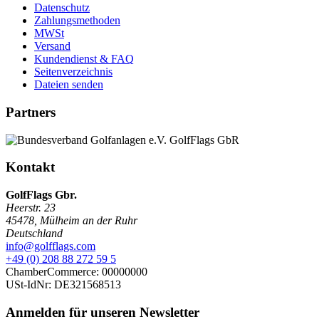
Datenschutz
Zahlungsmethoden
MWSt
Versand
Kundendienst & FAQ
Seitenverzeichnis
Dateien senden
Partners
Kontakt
GolfFlags Gbr.
Heerstr. 23
45478
,
Mülheim an der Ruhr
Deutschland
info@golfflags.com
+49 (0) 208 88 272 59 5
ChamberCommerce: 00000000
USt-IdNr: DE321568513
Anmelden für unseren
Newsletter