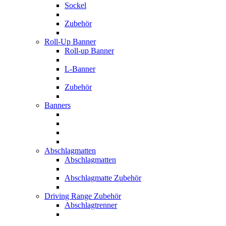
Sockel
Zubehör
Roll-Up Banner
Roll-up Banner
L-Banner
Zubehör
Banners
Abschlagmatten
Abschlagmatten
Abschlagmatte Zubehör
Driving Range Zubehör
Abschlagtrenner