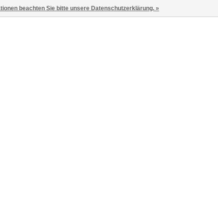
ationen beachten Sie bitte unsere Datenschutzerklärung. »