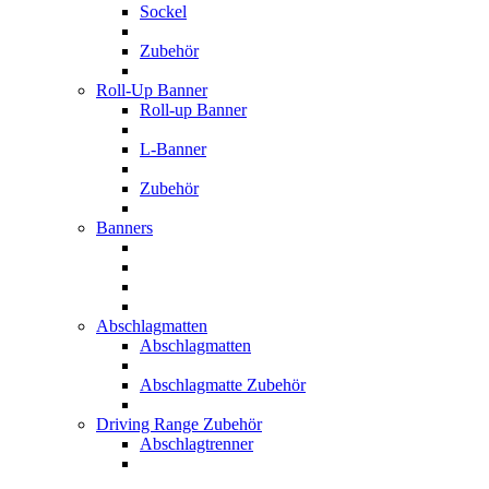
Sockel
Zubehör
Roll-Up Banner
Roll-up Banner
L-Banner
Zubehör
Banners
Abschlagmatten
Abschlagmatten
Abschlagmatte Zubehör
Driving Range Zubehör
Abschlagtrenner