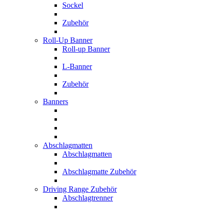
Sockel
Zubehör
Roll-Up Banner
Roll-up Banner
L-Banner
Zubehör
Banners
Abschlagmatten
Abschlagmatten
Abschlagmatte Zubehör
Driving Range Zubehör
Abschlagtrenner