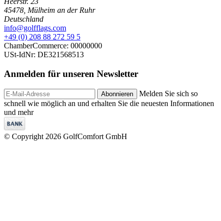
Heerstr. 23
45478
,
Mülheim an der Ruhr
Deutschland
info@golfflags.com
+49 (0) 208 88 272 59 5
ChamberCommerce: 00000000
USt-IdNr: DE321568513
Anmelden für unseren
Newsletter
Melden Sie sich so
Abonnieren
schnell wie möglich an und erhalten Sie die neuesten Informationen
und mehr
© Copyright 2026 GolfComfort GmbH