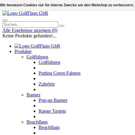
Wir benutzen Cookies nur für interne Zwecke um den Webshop zu verbessern. 
Alle Ergebnisse anzeigen
(0)
Keine Produkte gefunden!...
Produkte
Golffahnen
Golffahnen
Putting Green Fahnen
Zubehör
Banner
Pop-up Banner
Range Targets
Beachflags
Beachflags