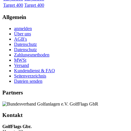
Target 400
Target 400
Allgemein
anmelden
Über uns
AGB's
Datenschutz
Datenschutz
Zahlungsmethoden
MWSt
Versand
Kundendienst & FAQ
Seitenverzeichnis
Dateien senden
Partners
Kontakt
GolfFlags Gbr.