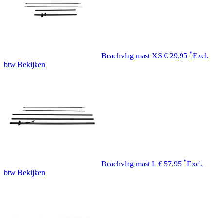
*
Beachvlag mast XS
€ 29,95
Excl.
btw
Bekijken
*
Beachvlag mast L
€ 57,95
Excl.
btw
Bekijken