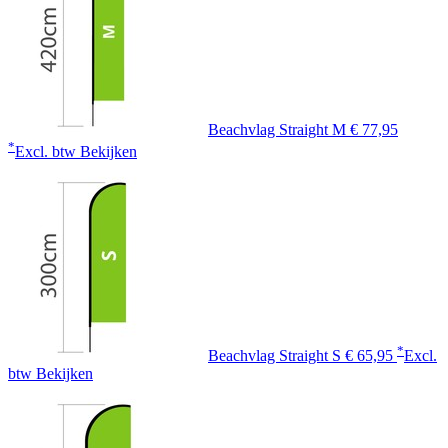
Beachvlag Straight M
€ 77,95
*
Excl. btw
Bekijken
*
Beachvlag Straight S
€ 65,95
Excl.
btw
Bekijken