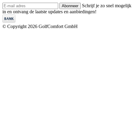
Schrijf je zo snel mogelijk
Abonneer
in en ontvang de laatste updates en aanbiedingen!
© Copyright 2026 GolfComfort GmbH