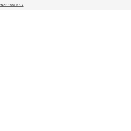
over cookies »