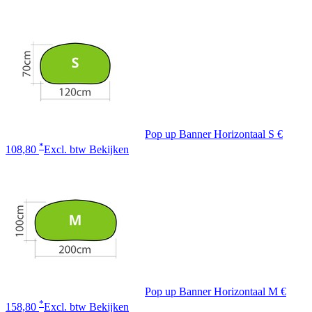
Pop up Banner Horizontaal S
€
*
108,80
Excl. btw
Bekijken
Pop up Banner Horizontaal M
€
*
158,80
Excl. btw
Bekijken