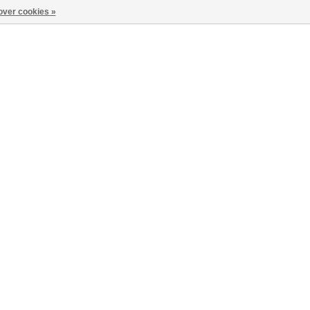
over cookies »