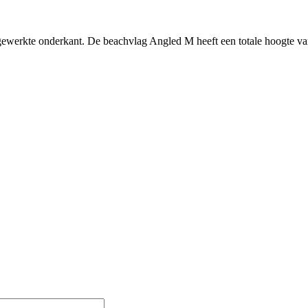
fgewerkte onderkant. De beachvlag Angled M heeft een totale hoogte v