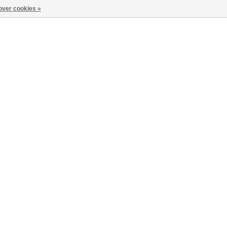
over cookies »