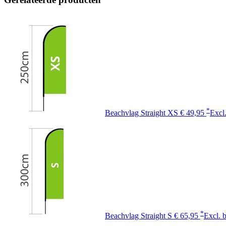
*
Beachvlag Straight XS
€ 49,95
Excl
*
Beachvlag Straight S
€ 65,95
Excl. 