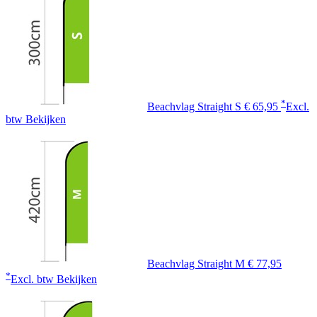
*
Beachvlag Straight S
€ 65,95
Excl.
btw
Bekijken
Beachvlag Straight M
€ 77,95
*
Excl. btw
Bekijken