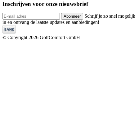
Inschrijven voor onze
nieuwsbrief
Schrijf je zo snel mogelijk
Abonneer
in en ontvang de laatste updates en aanbiedingen!
© Copyright 2026 GolfComfort GmbH