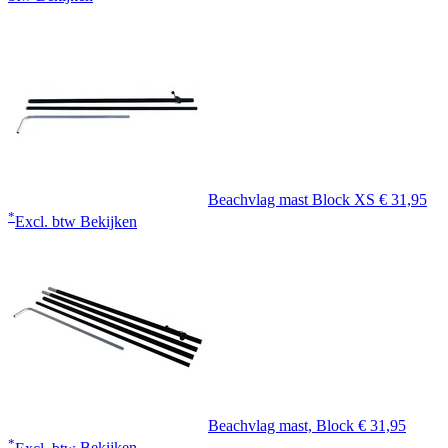
Beachvlag mast Block XS
€ 31,95
*
Excl. btw
Bekijken
Beachvlag mast, Block
€ 31,95
*